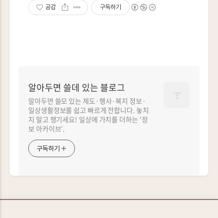
공감
구독하기
알아두면 쓸데 있는 블로그
알아두면 쓸모 있는 제도·행사·복지 정보·
일상생활정보를 쉽고 빠르게 전합니다. 놓치
지 말고 챙기세요! 일상에 가치를 더하는 ‘정
보 아카이브’.
구독하기